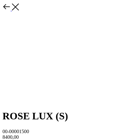
ROSE LUX (S)
00-00001500
8400,00