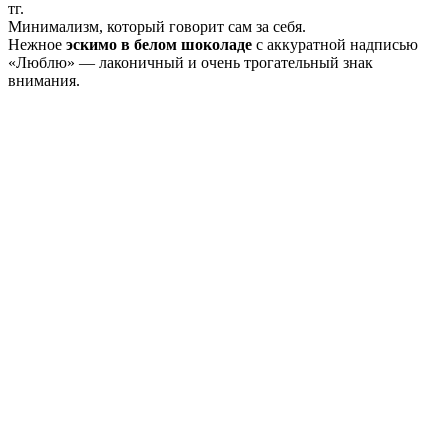
тг.
Минимализм, который говорит сам за себя.
Нежное
эскимо в белом шоколаде
с аккуратной надписью
«Люблю» — лаконичный и очень трогательный знак
внимания.