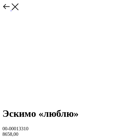
Эскимо «люблю»
00-00013310
8658,00