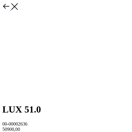
LUX 51.0
00-00002636
50900,00