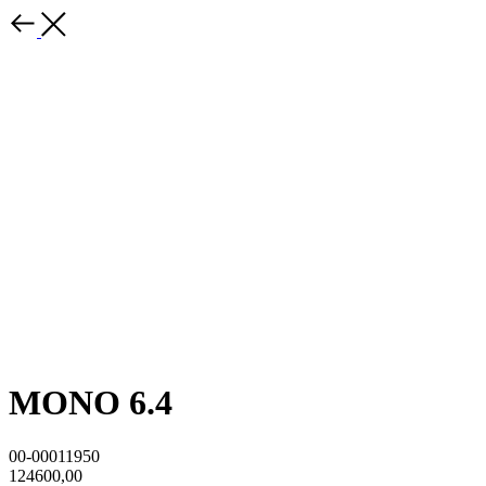
MONO 6.4
00-00011950
124600,00