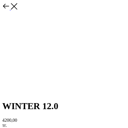
WINTER 12.0
4200,00
тг.