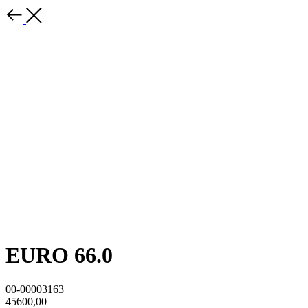
EURO 66.0
00-00003163
45600,00