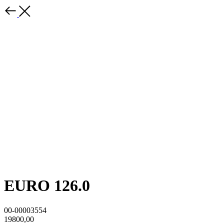
EURO 126.0
00-00003554
19800,00