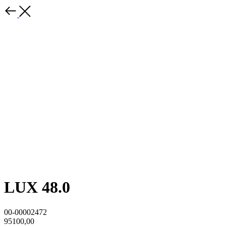
LUX 48.0
00-00002472
95100,00