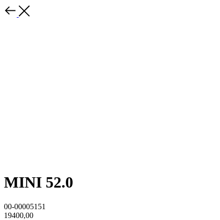
MINI 52.0
00-00005151
19400,00