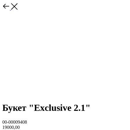
Букет "Exclusive 2.1"
00-00009408
19000,00