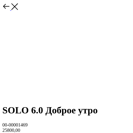
SOLO 6.0 Доброе утро
00-00001469
25800,00