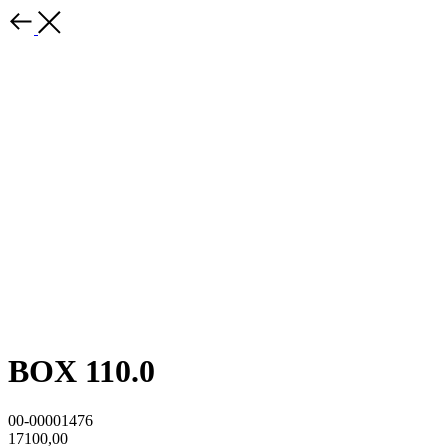
BOX 110.0
00-00001476
17100,00