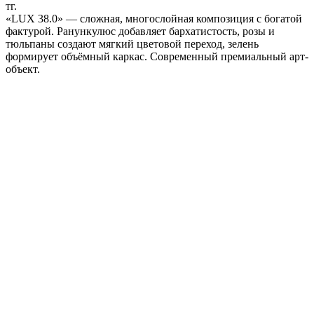
тг.
«LUX 38.0» — сложная, многослойная композиция с богатой
фактурой. Ранункулюс добавляет бархатистость, розы и
тюльпаны создают мягкий цветовой переход, зелень
формирует объёмный каркас. Современный премиальный арт-
объект.