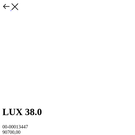
LUX 38.0
00-00013447
90700,00