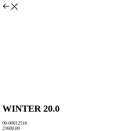
WINTER 20.0
00-00012516
23600,00