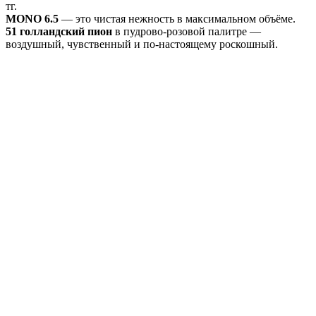
тг.
MONO 6.5
— это чистая нежность в максимальном объёме.
51 голландский пион
в пудрово-розовой палитре —
воздушный, чувственный и по-настоящему роскошный.