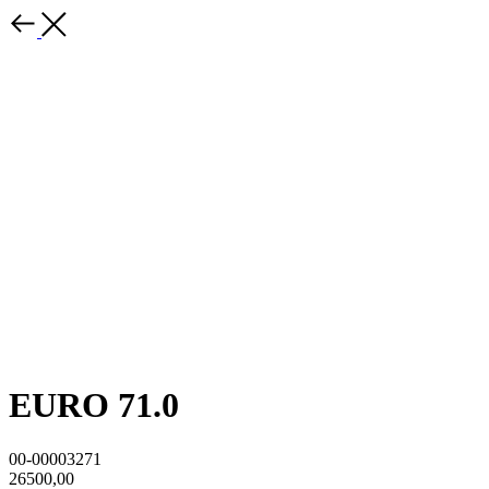
EURO 71.0
00-00003271
26500,00