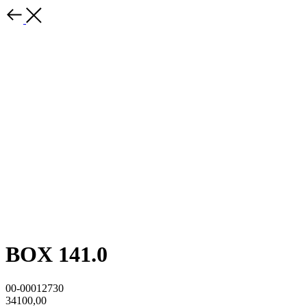
BOX 141.0
00-00012730
34100,00