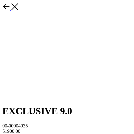
EXCLUSIVE 9.0
00-00004935
51900,00