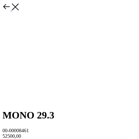
MONO 29.3
00-00008461
52500,00