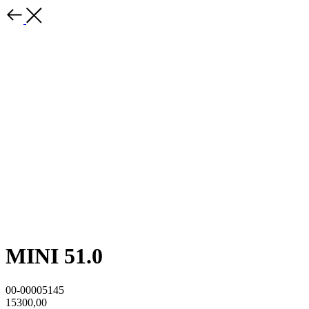
MINI 51.0
00-00005145
15300,00