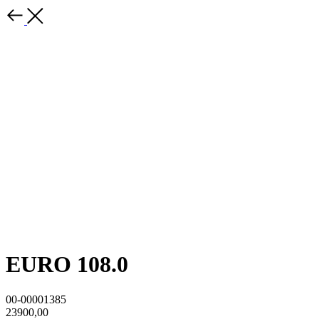
EURO 108.0
00-00001385
23900,00