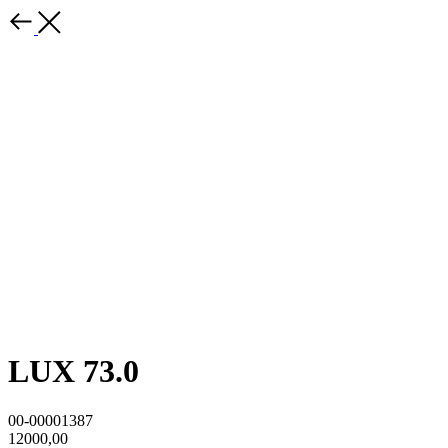
LUX 73.0
00-00001387
12000,00