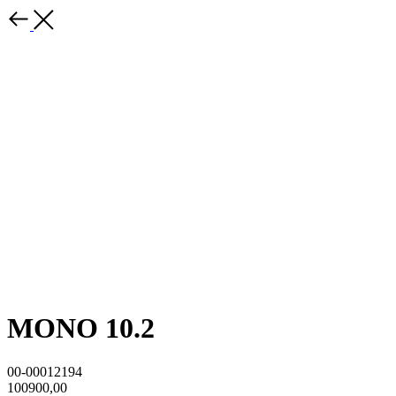
MONO 10.2
00-00012194
100900,00