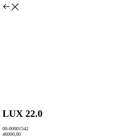
LUX 22.0
00-00001542
46000,00