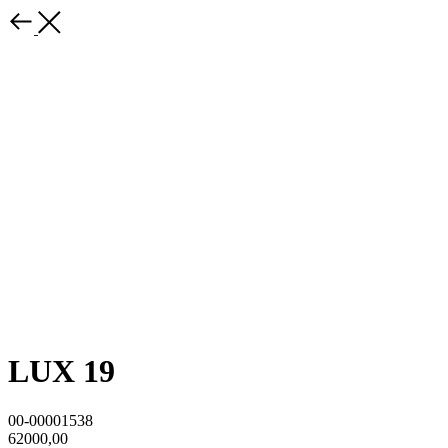
LUX 19
00-00001538
62000,00