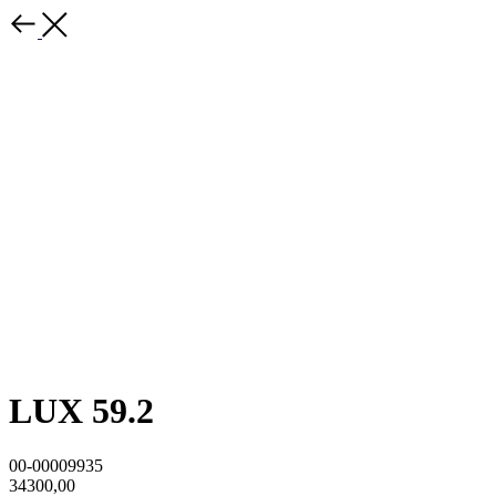
LUX 59.2
00-00009935
34300,00