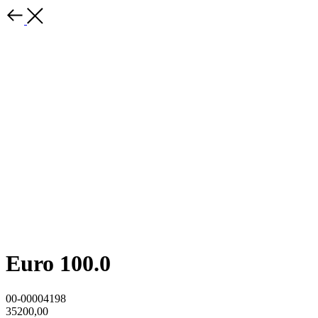
Euro 100.0
00-00004198
35200,00