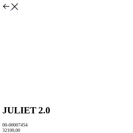
JULIET 2.0
00-00007454
32100,00