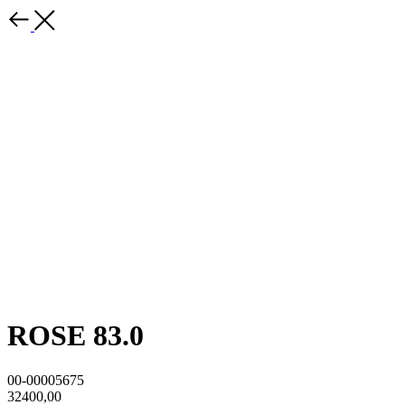
ROSE 83.0
00-00005675
32400,00