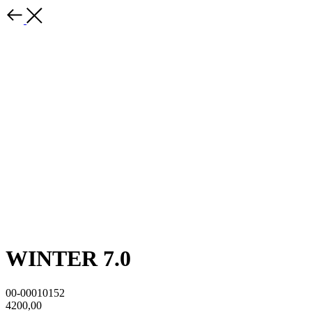
WINTER 7.0
00-00010152
4200,00