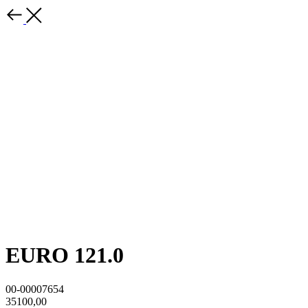
EURO 121.0
00-00007654
35100,00