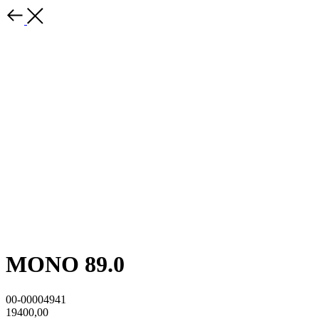
MONO 89.0
00-00004941
19400,00