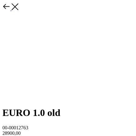
EURO 1.0 old
00-00012763
28900,00