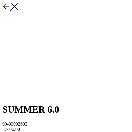
SUMMER 6.0
00-00002693
57400,00