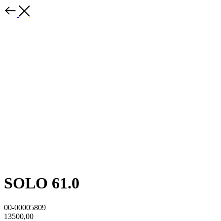
SOLO 61.0
00-00005809
13500,00