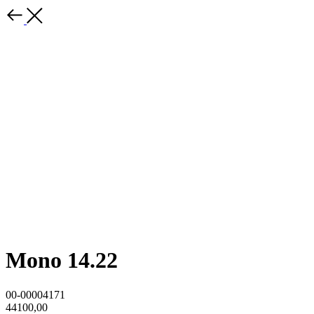
Mono 14.22
00-00004171
44100,00