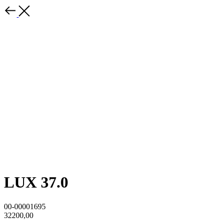
LUX 37.0
00-00001695
32200,00