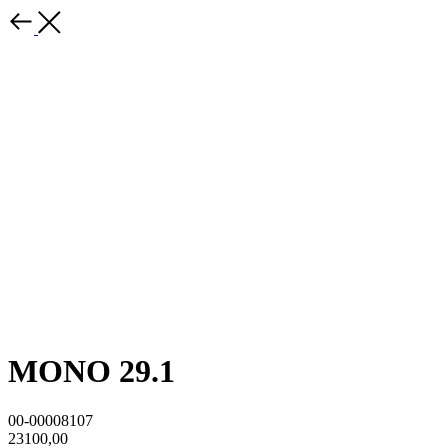
MONO 29.1
00-00008107
23100,00