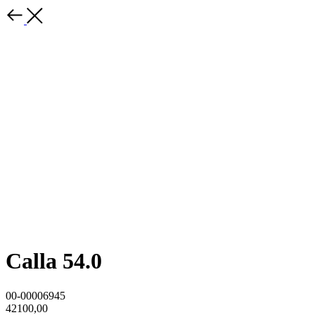
Calla 54.0
00-00006945
42100,00