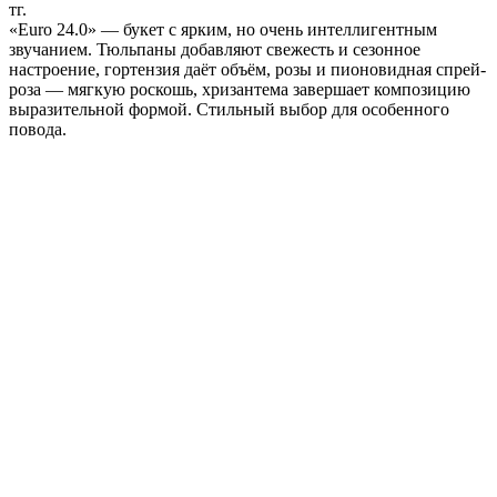
тг.
«Euro 24.0» — букет с ярким, но очень интеллигентным
звучанием. Тюльпаны добавляют свежесть и сезонное
настроение, гортензия даёт объём, розы и пионовидная спрей-
роза — мягкую роскошь, хризантема завершает композицию
выразительной формой. Стильный выбор для особенного
повода.