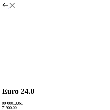
Euro 24.0
00-00013361
71900,00