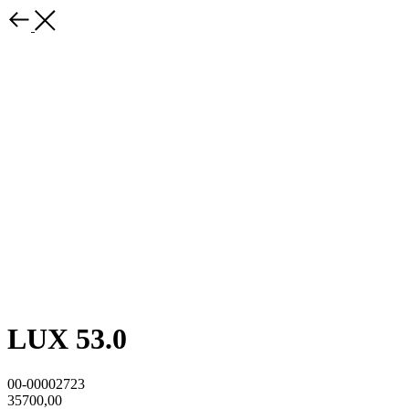
LUX 53.0
00-00002723
35700,00