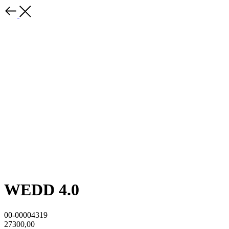
WEDD 4.0
00-00004319
27300,00