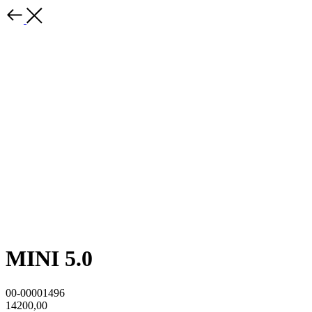
MINI 5.0
00-00001496
14200,00