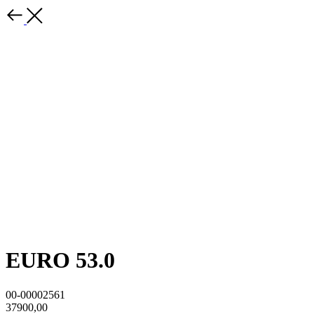
EURO 53.0
00-00002561
37900,00