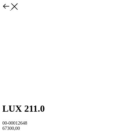
LUX 211.0
00-00012648
67300,00