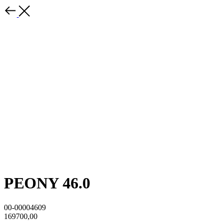
PEONY 46.0
00-00004609
169700,00