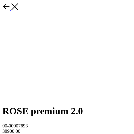
ROSE premium 2.0
00-00007693
38900,00