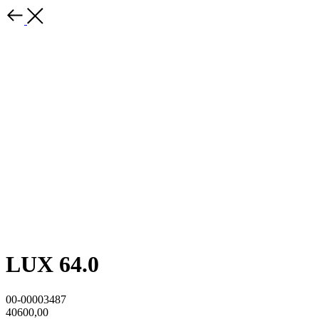
LUX 64.0
00-00003487
40600,00